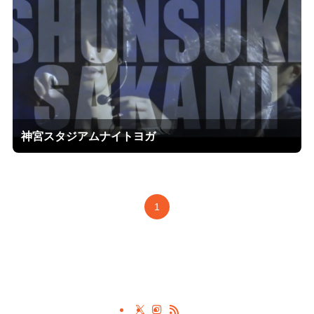
神宮スタジアムナイトヨガ
1