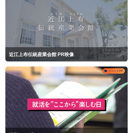
近江上布伝統産業会館 PR映像
イベントPR